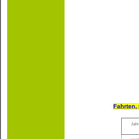
Fahrten,
Jahr