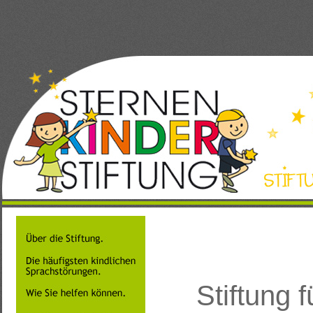
Stiftung 